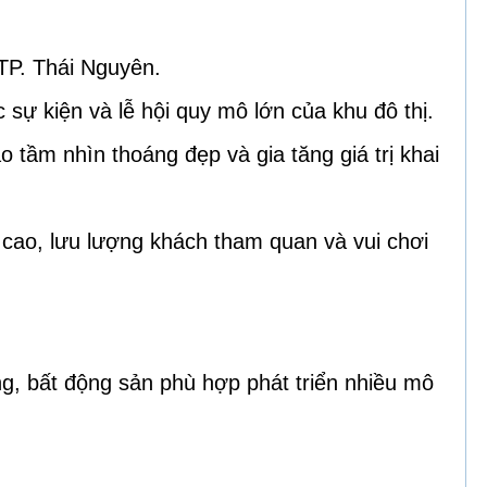
TP. Thái Nguyên.
sự kiện và lễ hội quy mô lớn của khu đô thị.
o tầm nhìn thoáng đẹp và gia tăng giá trị khai
cao, lưu lượng khách tham quan và vui chơi
ầng, bất động sản phù hợp phát triển nhiều mô