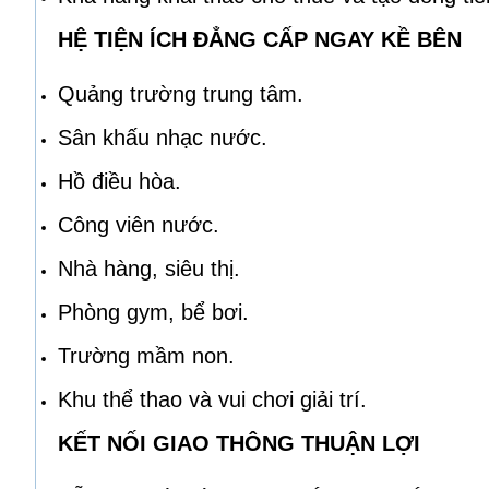
HỆ TIỆN ÍCH ĐẲNG CẤP NGAY KỀ BÊN
Quảng trường trung tâm.
Sân khấu nhạc nước.
Hồ điều hòa.
Công viên nước.
Nhà hàng, siêu thị.
Phòng gym, bể bơi.
Trường mầm non.
Khu thể thao và vui chơi giải trí.
KẾT NỐI GIAO THÔNG THUẬN LỢI