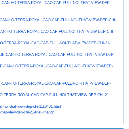
-CAN-HO-TERRA-ROYAL-
CAO-CAP-FULL-NOI-THAT-VIEW-
DEP-
CAN-HO-TERRA-ROYAL-CAO-
CAP-FULL-NOI-THAT-VIEW-DEP-
CHI-
CAN-HO-TERRA-ROYAL-CAO-
CAP-FULL-NOI-THAT-VIEW-DEP-
CHI-
O-TERRA-ROYAL-CAO-CAP-
FULL-NOI-THAT-VIEW-DEP-CHI-21-
UE-CAN-HO-TERRA-ROYAL-
CAO-CAP-FULL-NOI-THAT-VIEW-
DEP-
E-CAN-HO-TERRA-ROYAL-
CAO-CAP-FULL-NOI-THAT-VIEW-
DEP-
-CAN-HO-TERRA-ROYAL-
CAO-CAP-FULL-NOI-THAT-VIEW-
DEP-
O-TERRA-ROYAL-CAO-CAP-
FULL-NOI-THAT-VIEW-DEP-CHI-21-
ll-noi-that-
view-dep-chi-1119481.html
i-that-view-dep-
chi-21-trieu-thang/