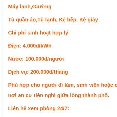
Máy lạnh,Giường
Tủ quần áo,Tủ lạnh, Kệ bếp, Kệ giày
Chi phí sinh hoạt hợp lý:
Điện: 4.000đ/kWh
Nước: 100.000đ/người
Dịch vụ: 200.000đ/tháng
Phù hợp cho người đi làm, sinh viên hoặc 
nơi an cư tiện nghi giữa lòng thành phố.
Liên hệ xem phòng 24/7: