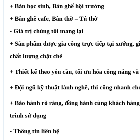
+ Bàn học sinh, Bàn ghế hội trường
+ Bàn ghế cafe, Bàn thờ – Tủ thờ
- Giá trị chúng tôi mang lại
+ Sản phẩm được gia công trực tiếp tại xưởng, gi
chất lượng chặt chẽ
+ Thiết kế theo yêu cầu, tối ưu hóa công năng v
+ Đội ngũ kỹ thuật lành nghề, thi công nhanh ch
+ Bảo hành rõ ràng, đồng hành cùng khách hàng
trình sử dụng
- Thông tin liên hệ