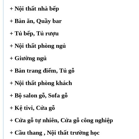
+ Nội thất nhà bếp
+ Bàn ăn, Quầy bar
+ Tủ bếp, Tủ rượu
+ Nội thất phòng ngủ
+ Giường ngủ
+ Bàn trang điểm, Tủ gỗ
+ Nội thất phòng khách
+ Bộ salon gỗ, Sofa gỗ
+ Kệ tivi, Cửa gỗ
+ Cửa gỗ tự nhiên, Cửa gỗ công nghiệp
+ Cầu thang , Nội thất trường học