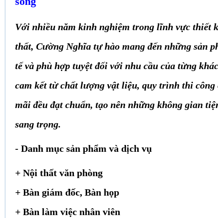
sống
Với nhiều năm kinh nghiệm trong lĩnh vực thiết k
thất, Cường Nghĩa tự hào mang đến những sản p
tế và phù hợp tuyệt đối với nhu cầu của từng khá
cam kết từ chất lượng vật liệu, quy trình thi côn
mãi đều đạt chuẩn, tạo nên những không gian tiện
sang trọng.
- Danh mục sản phẩm và dịch vụ
+ Nội thất văn phòng
+ Bàn giám đốc, Bàn họp
+ Bàn làm việc nhân viên