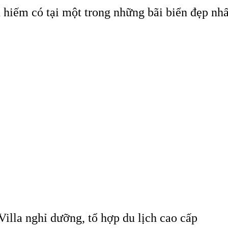
 hiếm có tại một trong những bãi biển đẹp nh
Villa nghỉ dưỡng, tổ hợp du lịch cao cấp