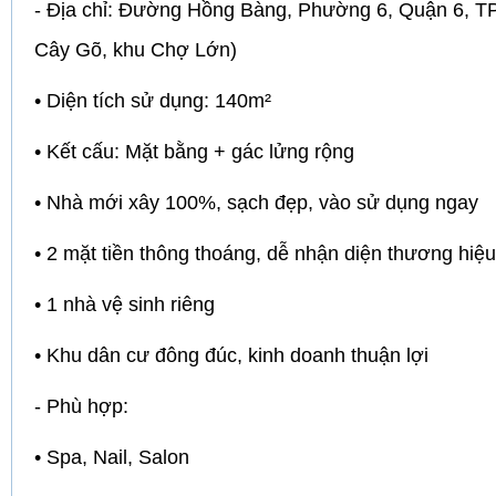
- Địa chỉ: Đường Hồng Bàng, Phường 6, Quận 6, T
Cây Gõ, khu Chợ Lớn)
• Diện tích sử dụng: 140m²
• Kết cấu: Mặt bằng + gác lửng rộng
• Nhà mới xây 100%, sạch đẹp, vào sử dụng ngay
• 2 mặt tiền thông thoáng, dễ nhận diện thương hiệu
• 1 nhà vệ sinh riêng
• Khu dân cư đông đúc, kinh doanh thuận lợi
- Phù hợp:
• Spa, Nail, Salon