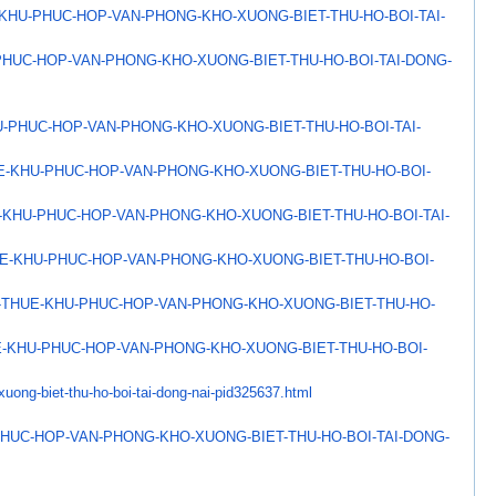
KHU-PHUC-HOP-VAN-PHONG-
KHO-XUONG-BIET-THU-HO-BOI-TAI-
PHUC-HOP-VAN-PHONG-
KHO-XUONG-BIET-THU-HO-BOI-TAI-
DONG-
U-PHUC-HOP-VAN-PHONG-
KHO-XUONG-BIET-THU-HO-BOI-TAI-
E-KHU-PHUC-HOP-VAN-PHONG-
KHO-XUONG-BIET-THU-HO-BOI-
-KHU-PHUC-HOP-VAN-PHONG-
KHO-XUONG-BIET-THU-HO-BOI-TAI-
E-KHU-PHUC-HOP-VAN-
PHONG-KHO-XUONG-BIET-THU-HO-
BOI-
-THUE-KHU-PHUC-HOP-
VAN-PHONG-KHO-XUONG-BIET-THU-
HO-
-KHU-PHUC-HOP-VAN-
PHONG-KHO-XUONG-BIET-THU-HO-
BOI-
uong-biet-thu-ho-
boi-tai-dong-nai-pid325637.
html
HUC-HOP-VAN-PHONG-KHO-
XUONG-BIET-THU-HO-BOI-TAI-
DONG-