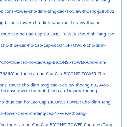
-
biconsi-tower-cho-dinh-tang-
cao-1x-view-thoang-j280082.
ap-
biconsi-tower-cho-dinh-tang-
cao-1x-view-thoang-
-thue-
can-ho-Cao-Cap-BICONSI-TOWER-
Cho-dinh-Tang-cao-
/Cho-
thue-can-ho-Cao-Cap-BICONSI-
TOWER-Cho-dinh-
/Cho-
thue-can-ho-Cao-Cap-BICONSI-
TOWER-Cho-dinh-
7686/Cho-thue-can-ho-Cao-
Cap-BICONSI-TOWER-Cho-
onsi-tower-cho-dinh-tang-
cao-1x-view-thoang-n929456
-
biconsi-tower-cho-dinh-tang-
cao-1x-view-thoang-
ho-
thue-can-ho-Cao-Cap-BICONSI-
TOWER-Cho-dinh-Tang-
si-
tower-cho-dinh-tang-cao-1x-
view-thoang-
Cho-
thue-can-ho-Cao-Cap-BICONSI-
TOWER-Cho-dinh-Tang-