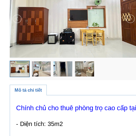
Mô tả chi tiết
Chính chủ cho thuê phòng trọ cao cấp t
- Diện tích: 35m2