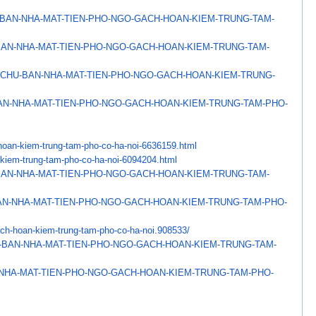
BAN-NHA-MAT-TIEN-PHO-NGO-
GACH-HOAN-KIEM-TRUNG-TAM-
AN-NHA-MAT-TIEN-PHO-NGO-
GACH-HOAN-KIEM-TRUNG-TAM-
-CHU-BAN-NHA-MAT-
TIEN-PHO-NGO-GACH-HOAN-KIEM-
TRUNG-
AN-NHA-MAT-TIEN-PHO-NGO-
GACH-HOAN-KIEM-TRUNG-TAM-PHO-
hoan-kiem-trung-
tam-pho-co-ha-noi-6636159.html
kiem-trung-tam-pho-
co-ha-noi-6094204.html
AN-NHA-MAT-TIEN-PHO-NGO-
GACH-HOAN-KIEM-TRUNG-TAM-
N-NHA-MAT-TIEN-PHO-NGO-
GACH-HOAN-KIEM-TRUNG-TAM-PHO-
ch-hoan-kiem-trung-
tam-pho-co-ha-noi.908533/
-BAN-NHA-MAT-TIEN-PHO-NGO-
GACH-HOAN-KIEM-TRUNG-TAM-
NHA-MAT-TIEN-PHO-NGO-
GACH-HOAN-KIEM-TRUNG-TAM-PHO-