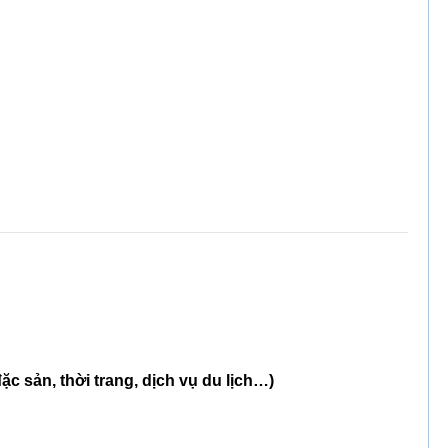
ặc sản, thời trang, dịch vụ du lịch…)