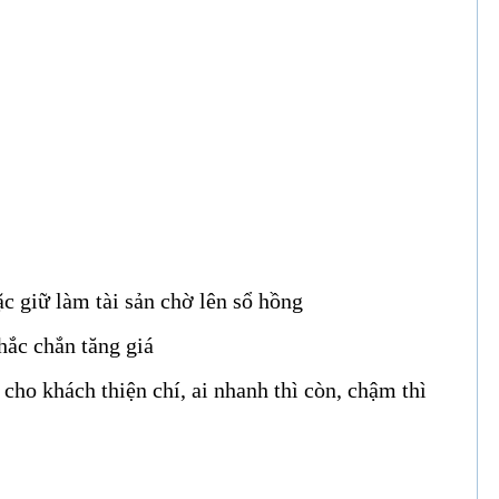
c giữ làm tài sản chờ lên sổ hồng
chắc chắn tăng giá
cho khách thiện chí, ai nhanh thì còn, chậm thì