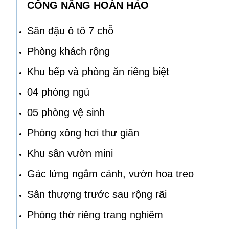
CÔNG NĂNG HOÀN HẢO
Sân đậu ô tô 7 chỗ
Phòng khách rộng
Khu bếp và phòng ăn riêng biệt
04 phòng ngủ
05 phòng vệ sinh
Phòng xông hơi thư giãn
Khu sân vườn mini
Gác lửng ngắm cảnh, vườn hoa treo
Sân thượng trước sau rộng rãi
Phòng thờ riêng trang nghiêm