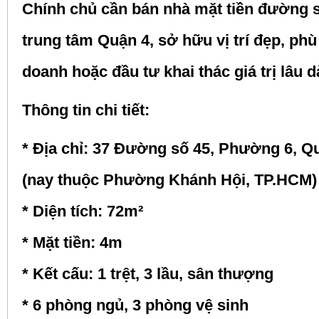
Chính chủ cần bán nhà mặt tiền đường s
trung tâm Quận 4, sở hữu vị trí đẹp, phù
doanh hoặc đầu tư khai thác giá trị lâu d
Thông tin chi tiết:
* Địa chỉ: 37 Đường số 45, Phường 6, Q
(nay thuộc Phường Khánh Hội, TP.HCM)
* Diện tích: 72m²
* Mặt tiền: 4m
* Kết cấu: 1 trệt, 3 lầu, sân thượng
* 6 phòng ngủ, 3 phòng vệ sinh