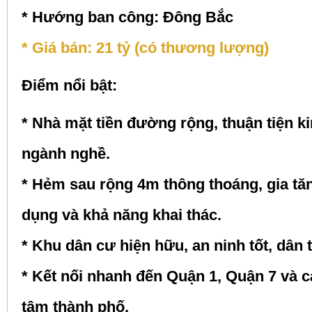
* Hướng ban công: Đông Bắc
* Giá bán: 21 tỷ (có thương lượng)
Điểm nổi bật:
* Nhà mặt tiền đường rộng, thuận tiện k
ngành nghề.
* Hẻm sau rộng 4m thông thoáng, gia tăn
dụng và khả năng khai thác.
* Khu dân cư hiện hữu, an ninh tốt, dân t
* Kết nối nhanh đến Quận 1, Quận 7 và 
tâm thành phố.