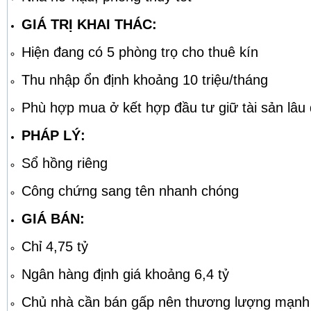
GIÁ TRỊ KHAI THÁC:
Hiện đang có 5 phòng trọ cho thuê kín
Thu nhập ổn định khoảng 10 triệu/tháng
Phù hợp mua ở kết hợp đầu tư giữ tài sản lâu 
PHÁP LÝ:
Sổ hồng riêng
Công chứng sang tên nhanh chóng
GIÁ BÁN:
Chỉ 4,75 tỷ
Ngân hàng định giá khoảng 6,4 tỷ
Chủ nhà cần bán gấp nên thương lượng mạnh 