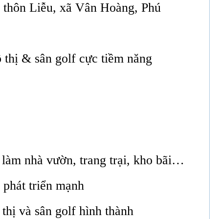
, thôn Liễu, xã Vân Hoàng, Phú
 thị & sân golf cực tiềm năng
 làm nhà vườn, trang trại, kho bãi…
 phát triển mạnh
thị và sân golf hình thành