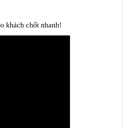
ho khách chốt nhanh!