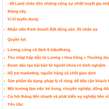
- 68 Land chào đón những cộng sự nhiệt huyết gia nh
tháng này.
Vị trí tuyển dụng:
Nhân viên Kinh doanh Bất động sản: 05 nhân sự
Quyền lợi:
Lương cứng cố định 6 triệu/tháng
Thu nhập hấp dẫn từ Lương + Hoa hồng + Thưởng do
Được đào tạo bài bản từ người chưa có kinh nghiệm
Hỗ trợ marketing, nguồn hàng và chốt giao dịch
Sản phẩm đa dạng, pháp lý rõ ràng, dễ tiếp cận khách
Môi trường làm việc trẻ trung, chuyên nghiệp, đồng đội 
Cơ hội thăng tiến nhanh và phát triển sự nghiệp bền 
Yêu cầu: